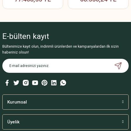
E-bülten
kayıt
Bültenimize kayıt olun, indirimli ürünlerden ve kampanyalardan ilk sizin
haberiniz olsun!
Kurumsal
Üyelik