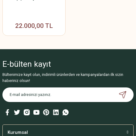
22.000,00 TL
E-bülten
kayıt
Bültenimize kayıt olun, indirimli ürünlerden ve kampanyalardan ilk sizin
haberiniz olsun!
Kurumsal