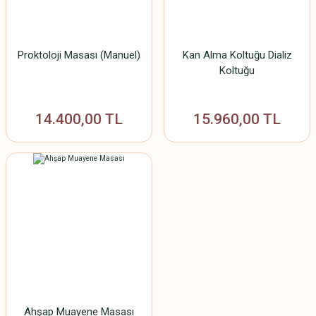
Proktoloji Masası (Manuel)
Kan Alma Koltuğu Dializ
Koltuğu
14.400,00 TL
15.960,00 TL
Ahşap Muayene Masası