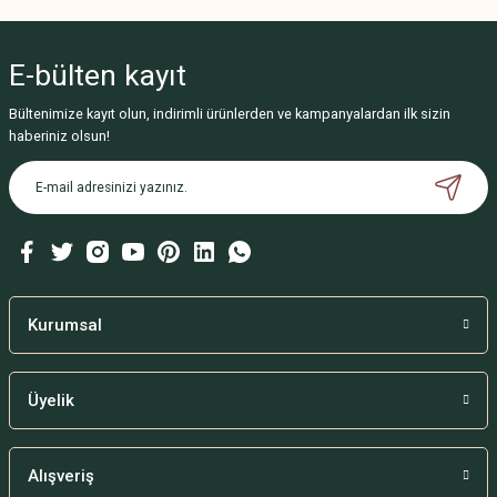
E-bülten
kayıt
Bültenimize kayıt olun, indirimli ürünlerden ve kampanyalardan ilk sizin
haberiniz olsun!
Kurumsal
Üyelik
Alışveriş