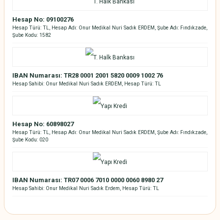
Hesap No: 09100276
Hesap Türü: TL, Hesap Adı: Onur Medikal Nuri Sadık ERDEM, Şube Adı: Fındıkzade,
Şube Kodu: 1582
IBAN Numarası: TR28 0001 2001 5820 0009 1002 76
Hesap Sahibi: Onur Medikal Nuri Sadık ERDEM, Hesap Türü: TL
Hesap No: 60898027
Hesap Türü: TL, Hesap Adı: Onur Medikal Nuri Sadık ERDEM, Şube Adı: Fındıkzade,
Şube Kodu: 020
IBAN Numarası: TR07 0006 7010 0000 0060 8980 27
Hesap Sahibi: Onur Medikal Nuri Sadık Erdem, Hesap Türü: TL