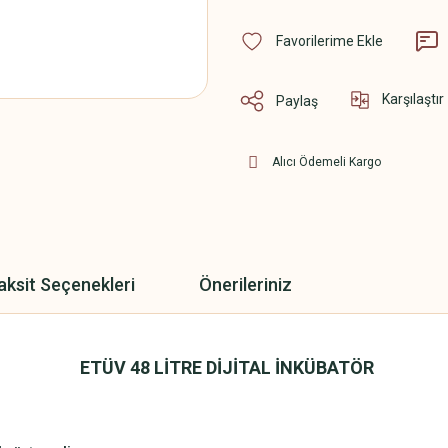
Karşılaştır
Paylaş
Alıcı Ödemeli Kargo
aksit Seçenekleri
Önerileriniz
ETÜV 48 LİTRE DİJİTAL İNKÜBATÖR