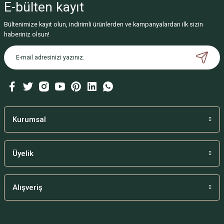
E-bülten
kayıt
Bültenimize kayıt olun, indirimli ürünlerden ve kampanyalardan ilk sizin
haberiniz olsun!
Kurumsal
Üyelik
Alışveriş