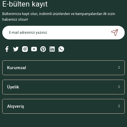
E-bülten
kayıt
Bültenimize kayıt olun, indirimli ürünlerden ve kampanyalardan ilk sizin
haberiniz olsun!
Kurumsal
Üyelik
Alışveriş