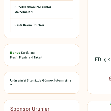
Güzellik Salonu Ve Kuaför
Malzemeleri
Hasta Bakım Ürünleri
Bonus
Kartlarına
Peşin Fiyatına 4 Taksit
LED Işık
Ürünlerinizi Sitemizde Görmek İstermisiniz
?
Sponsor Ürünler