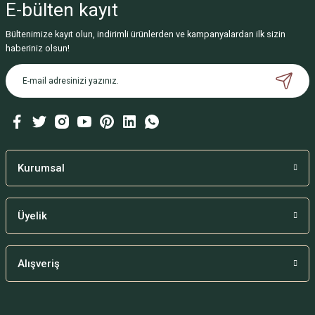
E-bülten
kayıt
Bültenimize kayıt olun, indirimli ürünlerden ve kampanyalardan ilk sizin
haberiniz olsun!
Kurumsal
Üyelik
Alışveriş