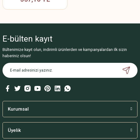
E-bülten
kayıt
Bültenimize kayıt olun, indirimli ürünlerden ve kampanyalardan ilk sizin
haberiniz olsun!
Kurumsal
Üyelik