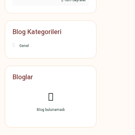
Tüm Sayfalar
Blog Kategorileri
Genel
Bloglar
Blog bulunamadı