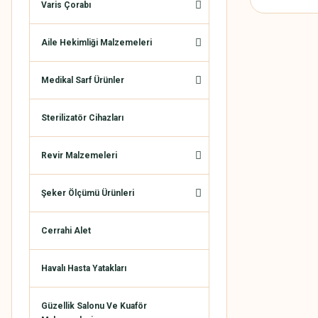
Varis Çorabı
Aile Hekimliği Malzemeleri
Medikal Sarf Ürünler
Sterilizatör Cihazları
Revir Malzemeleri
Şeker Ölçümü Ürünleri
Cerrahi Alet
Havalı Hasta Yatakları
Güzellik Salonu Ve Kuaför