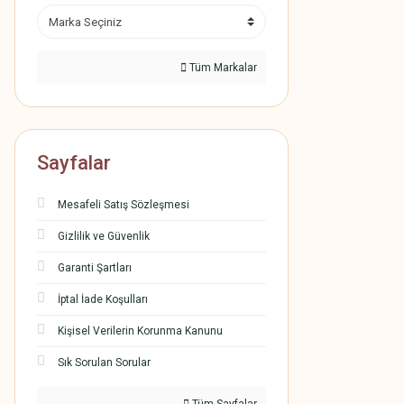
Tüm Markalar
Sayfalar
Mesafeli Satış Sözleşmesi
Gizlilik ve Güvenlik
Garanti Şartları
İptal İade Koşulları
Kişisel Verilerin Korunma Kanunu
Sık Sorulan Sorular