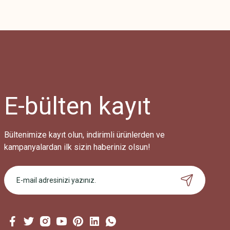
E-bülten
kayıt
Bültenimize kayıt olun, indirimli ürünlerden ve
kampanyalardan ilk sizin haberiniz olsun!