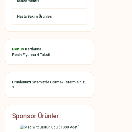
Malzemeleri
Hasta Bakım Ürünleri
Bonus
Kartlarına
Peşin Fiyatına 4 Taksit
Ürünlerinizi Sitemizde Görmek İstermisiniz
?
Sponsor Ürünler