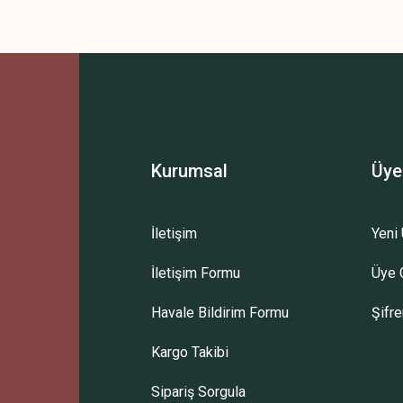
Kurumsal
Üye
İletişim
Yeni 
İletişim Formu
Üye G
Havale Bildirim Formu
Şifr
Kargo Takibi
Sipariş Sorgula