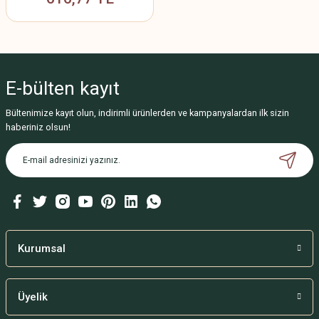
E-bülten
kayıt
Bültenimize kayıt olun, indirimli ürünlerden ve kampanyalardan ilk sizin
haberiniz olsun!
Kurumsal
Üyelik