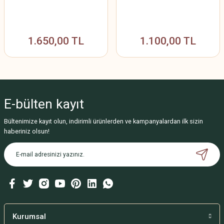
1.650,00 TL
1.100,00 TL
E-bülten
kayıt
Bültenimize kayıt olun, indirimli ürünlerden ve kampanyalardan ilk sizin
haberiniz olsun!
Kurumsal