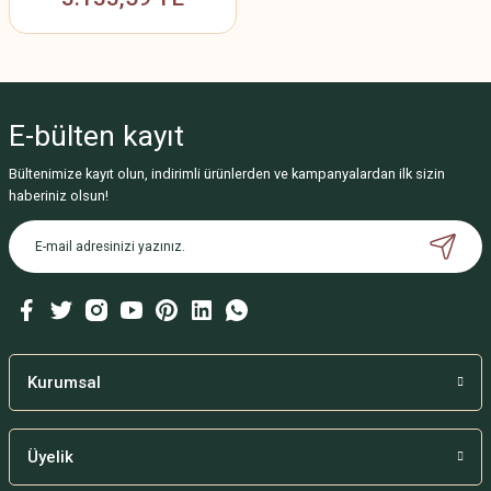
E-bülten
kayıt
Bültenimize kayıt olun, indirimli ürünlerden ve kampanyalardan ilk sizin
haberiniz olsun!
Kurumsal
Üyelik