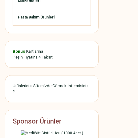
Malzemeleri
Hasta Bakım Ürünleri
Bonus
Kartlarına
Peşin Fiyatına 4 Taksit
Ürünlerinizi Sitemizde Görmek İstermisiniz
?
Sponsor Ürünler