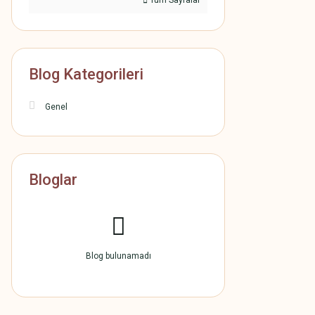
Tüm Sayfalar
Blog Kategorileri
Genel
Bloglar
Blog bulunamadı