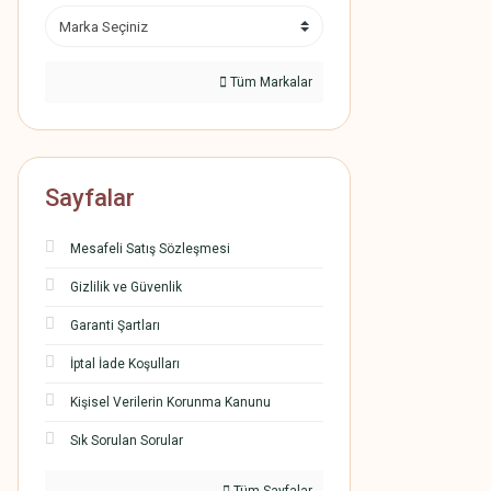
Tüm Markalar
Sayfalar
Mesafeli Satış Sözleşmesi
Gizlilik ve Güvenlik
Garanti Şartları
İptal İade Koşulları
Kişisel Verilerin Korunma Kanunu
Sık Sorulan Sorular