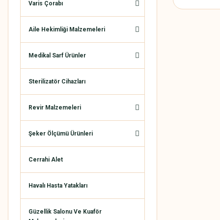
Varis Çorabı
Aile Hekimliği Malzemeleri
Medikal Sarf Ürünler
Sterilizatör Cihazları
Revir Malzemeleri
Şeker Ölçümü Ürünleri
Cerrahi Alet
Havalı Hasta Yatakları
Güzellik Salonu Ve Kuaför