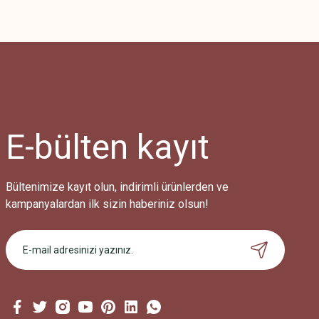
E-bülten
kayıt
Bültenimize kayıt olun, indirimli ürünlerden ve
kampanyalardan ilk sizin haberiniz olsun!