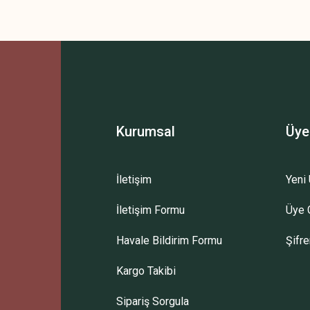
Kurumsal
Üye
İletişim
Yeni 
İletişim Formu
Üye G
Havale Bildirim Formu
Şifr
Kargo Takibi
Sipariş Sorgula