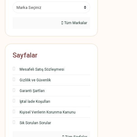
Tüm Markalar
Sayfalar
Mesafeli Satış Sözleşmesi
Gizlilik ve Güvenlik
Garanti Şartları
İptal İade Koşulları
Kişisel Verilerin Korunma Kanunu
Sık Sorulan Sorular