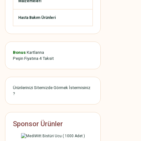
Malzemeleri
Hasta Bakım Ürünleri
Bonus
Kartlarına
Peşin Fiyatına 4 Taksit
Ürünlerinizi Sitemizde Görmek İstermisiniz
?
Sponsor Ürünler