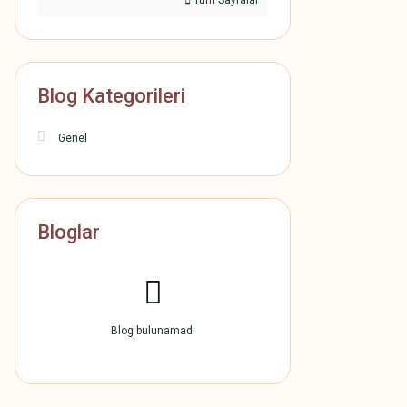
Tüm Sayfalar
Blog Kategorileri
Genel
Bloglar
Blog bulunamadı