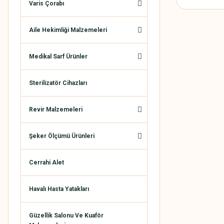
Varis Çorabı
Aile Hekimliği Malzemeleri
Medikal Sarf Ürünler
Sterilizatör Cihazları
Revir Malzemeleri
Şeker Ölçümü Ürünleri
Cerrahi Alet
Havalı Hasta Yatakları
Güzellik Salonu Ve Kuaför