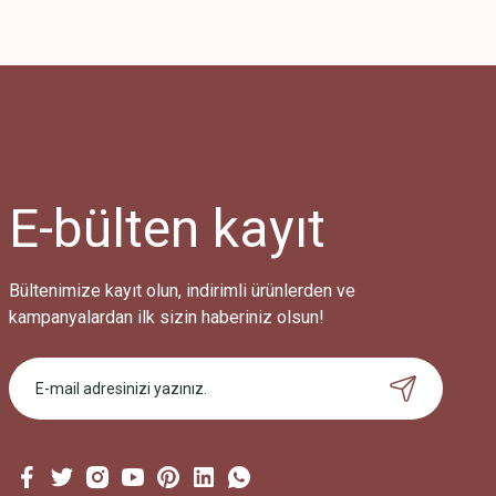
E-bülten
kayıt
Bültenimize kayıt olun, indirimli ürünlerden ve
kampanyalardan ilk sizin haberiniz olsun!