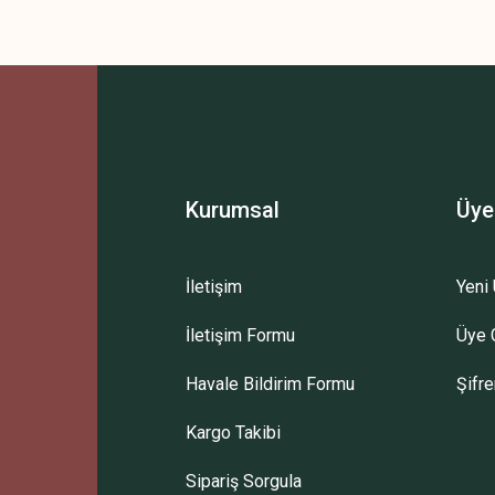
Kurumsal
Üye
İletişim
Yeni 
İletişim Formu
Üye G
Havale Bildirim Formu
Şifr
Kargo Takibi
Sipariş Sorgula