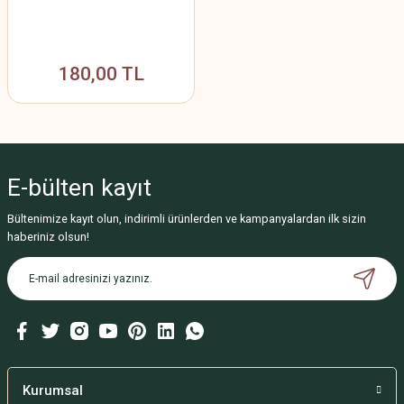
180,00 TL
E-bülten
kayıt
Bültenimize kayıt olun, indirimli ürünlerden ve kampanyalardan ilk sizin
haberiniz olsun!
Kurumsal