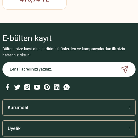
E-bülten
kayıt
Bültenimize kayıt olun, indirimli ürünlerden ve kampanyalardan ilk sizin
haberiniz olsun!
Kurumsal
Üyelik