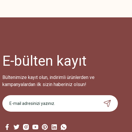
E-bülten
kayıt
Bültenimize kayıt olun, indirimli ürünlerden ve
kampanyalardan ilk sizin haberiniz olsun!