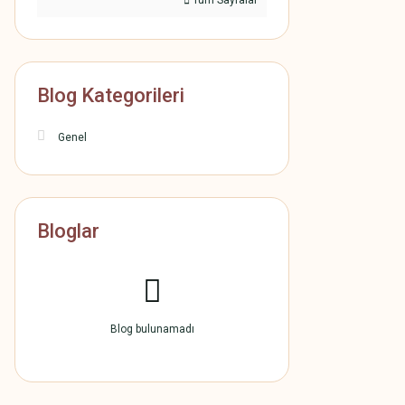
Tüm Sayfalar
Blog Kategorileri
Genel
Bloglar
Blog bulunamadı