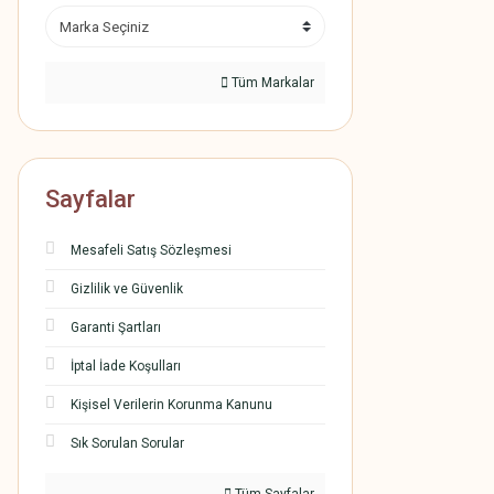
Tüm Markalar
Sayfalar
Mesafeli Satış Sözleşmesi
Gizlilik ve Güvenlik
Garanti Şartları
İptal İade Koşulları
Kişisel Verilerin Korunma Kanunu
Sık Sorulan Sorular