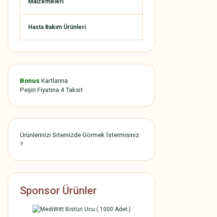
Malzemeleri
Hasta Bakım Ürünleri
Bonus
Kartlarına
Peşin Fiyatına 4 Taksit
Ürünlerinizi Sitemizde Görmek İstermisiniz
?
Sponsor Ürünler