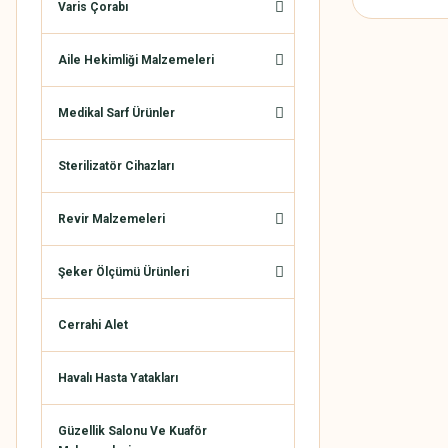
Varis Çorabı
Aile Hekimliği Malzemeleri
Medikal Sarf Ürünler
Sterilizatör Cihazları
Revir Malzemeleri
Şeker Ölçümü Ürünleri
Cerrahi Alet
Havalı Hasta Yatakları
Güzellik Salonu Ve Kuaför