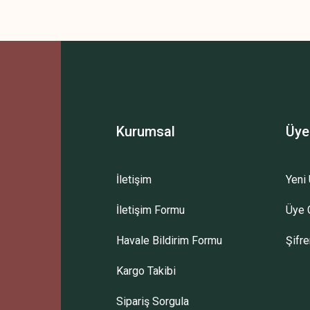
Kurumsal
Üye
İletişim
Yeni 
İletişim Formu
Üye G
Havale Bildirim Formu
Şifr
Kargo Takibi
Sipariş Sorgula