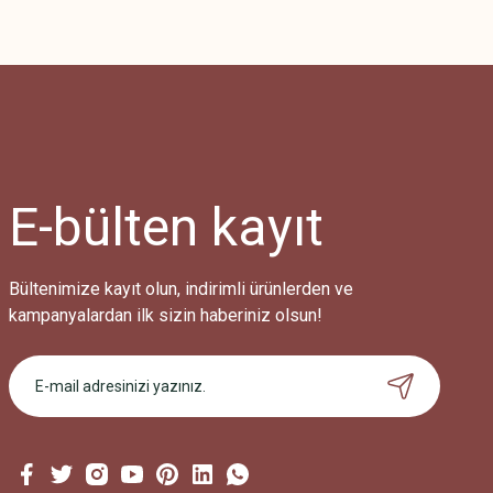
E-bülten
kayıt
Bültenimize kayıt olun, indirimli ürünlerden ve
kampanyalardan ilk sizin haberiniz olsun!