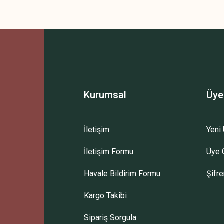
Kurumsal
Üye
İletişim
Yeni 
İletişim Formu
Üye G
Havale Bildirim Formu
Şifr
Kargo Takibi
Sipariş Sorgula