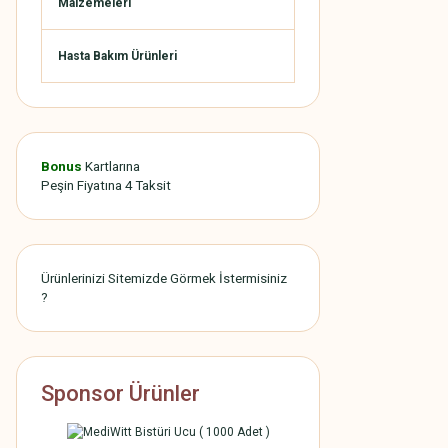
Malzemeleri
Hasta Bakım Ürünleri
Bonus
Kartlarına
Peşin Fiyatına 4 Taksit
Ürünlerinizi Sitemizde Görmek İstermisiniz
?
Sponsor Ürünler