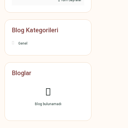
Tüm Sayfalar
Blog Kategorileri
Genel
Bloglar
Blog bulunamadı