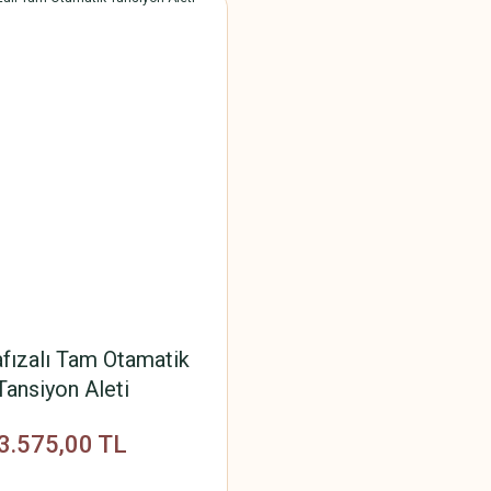
fızalı Tam Otamatik
Tansiyon Aleti
3.575,00 TL