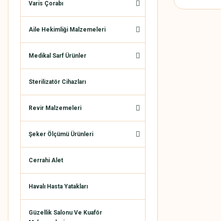
Varis Çorabı
Aile Hekimliği Malzemeleri
Medikal Sarf Ürünler
Sterilizatör Cihazları
Revir Malzemeleri
Şeker Ölçümü Ürünleri
Cerrahi Alet
Havalı Hasta Yatakları
Güzellik Salonu Ve Kuaför