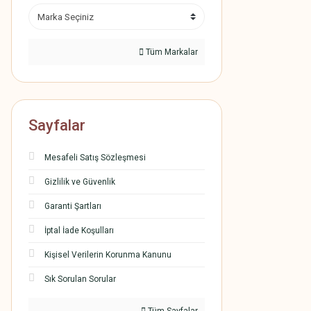
Tüm Markalar
Sayfalar
Mesafeli Satış Sözleşmesi
Gizlilik ve Güvenlik
Garanti Şartları
İptal İade Koşulları
Kişisel Verilerin Korunma Kanunu
Sık Sorulan Sorular