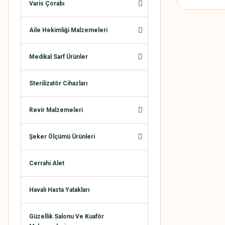
Varis Çorabı
Aile Hekimliği Malzemeleri
Medikal Sarf Ürünler
Sterilizatör Cihazları
Revir Malzemeleri
Şeker Ölçümü Ürünleri
Cerrahi Alet
Havalı Hasta Yatakları
Güzellik Salonu Ve Kuaför