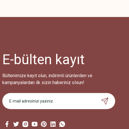
E-bülten
kayıt
Bültenimize kayıt olun, indirimli ürünlerden ve
kampanyalardan ilk sizin haberiniz olsun!