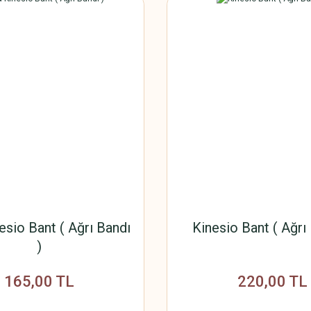
sio Bant ( Ağrı Bandı
Kinesio Bant ( Ağrı 
)
165,00 TL
220,00 TL