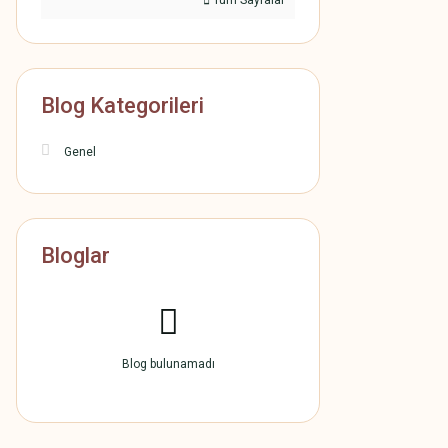
Tüm Sayfalar
Blog Kategorileri
Genel
Bloglar
Blog bulunamadı