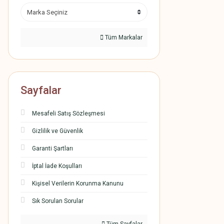
Tüm Markalar
Sayfalar
Mesafeli Satış Sözleşmesi
Gizlilik ve Güvenlik
Garanti Şartları
İptal İade Koşulları
Kişisel Verilerin Korunma Kanunu
Sık Sorulan Sorular