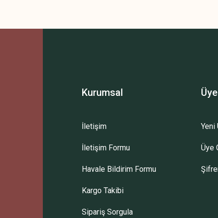
Kurumsal
Üye
İletişim
Yeni 
İletişim Formu
Üye G
Havale Bildirim Formu
Şifr
Kargo Takibi
Sipariş Sorgula