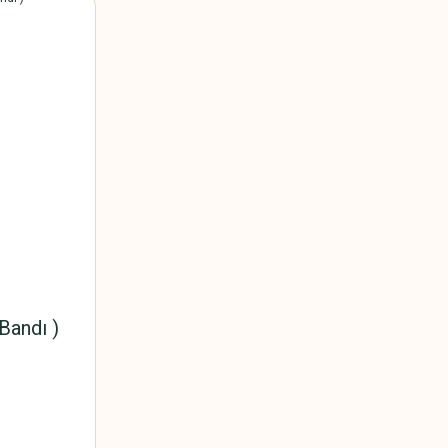
Bandı )