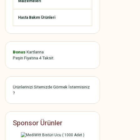
Malzemeleri
Hasta Bakım Ürünleri
Bonus
Kartlarına
Peşin Fiyatına 4 Taksit
Ürünlerinizi Sitemizde Görmek İstermisiniz
?
Sponsor Ürünler