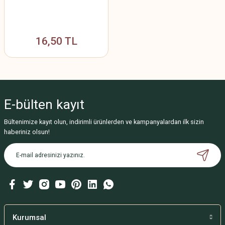
16,50 TL
E-bülten
kayıt
Bültenimize kayıt olun, indirimli ürünlerden ve kampanyalardan ilk sizin
haberiniz olsun!
Kurumsal