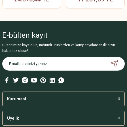
E-bülten
kayıt
Bültenimize kayıt olun, indirimli ürünlerden ve kampanyalardan ilk sizin
haberiniz olsun!
Kurumsal
Üyelik