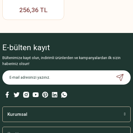
256,36 TL
E-bülten
kayıt
Bültenimize kayıt olun, indirimli ürünlerden ve kampanyalardan ilk sizin
haberiniz olsun!
Kurumsal