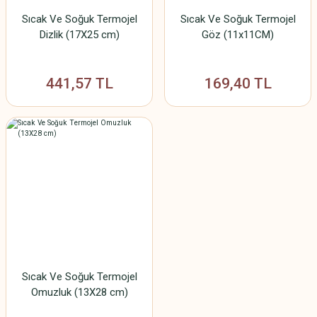
Sıcak Ve Soğuk Termojel
Sıcak Ve Soğuk Termojel
Dizlik (17X25 cm)
Göz (11x11CM)
441,57 TL
169,40 TL
Sıcak Ve Soğuk Termojel
Omuzluk (13X28 cm)