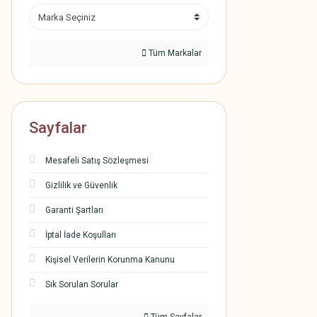
Tüm Markalar
Sayfalar
Mesafeli Satış Sözleşmesi
Gizlilik ve Güvenlik
Garanti Şartları
İptal İade Koşulları
Kişisel Verilerin Korunma Kanunu
Sık Sorulan Sorular