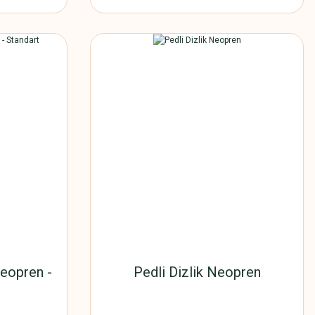
Neopren -
Pedli Dizlik Neopren