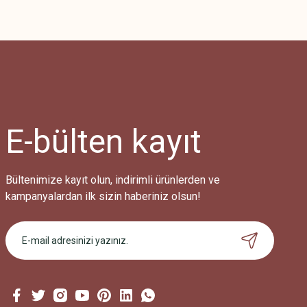
E-bülten
kayıt
Bültenimize kayıt olun, indirimli ürünlerden ve
kampanyalardan ilk sizin haberiniz olsun!