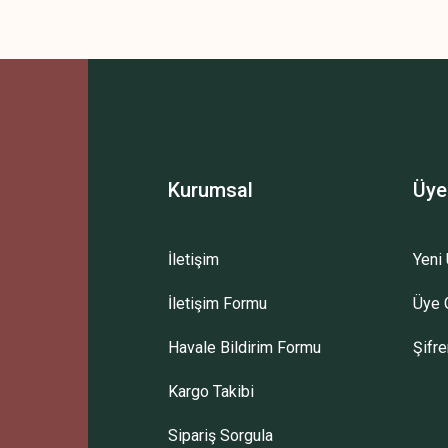
Kurumsal
Üye
İletişim
Yeni 
İletişim Formu
Üye G
Havale Bildirim Formu
Şifr
Kargo Takibi
Sipariş Sorgula