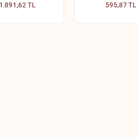
1.891,62 TL
595,87 TL