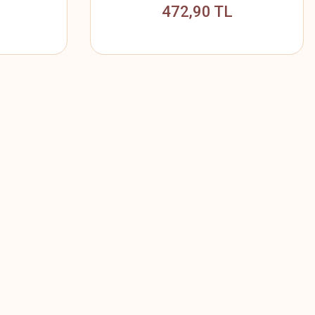
472,90 TL