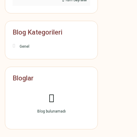
Tüm Sayfalar
Blog Kategorileri
Genel
Bloglar
Blog bulunamadı