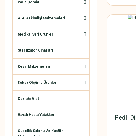
Varis Çorabı
Aile Hekimliği Malzemeleri
Medikal Sarf Ürünler
Sterilizatör Cihazları
Revir Malzemeleri
Şeker Ölçümü Ürünleri
Cerrahi Alet
Havalı Hasta Yatakları
Pedli D
Güzellik Salonu Ve Kuaför