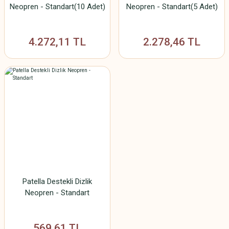
Neopren - Standart(10 Adet)
Neopren - Standart(5 Adet)
4.272,11 TL
2.278,46 TL
Patella Destekli Dizlik
Neopren - Standart
569,61 TL