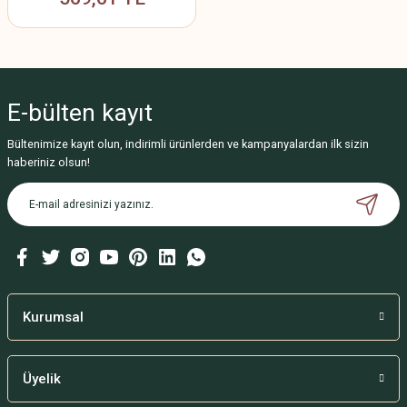
E-bülten
kayıt
Bültenimize kayıt olun, indirimli ürünlerden ve kampanyalardan ilk sizin
haberiniz olsun!
Kurumsal
Üyelik