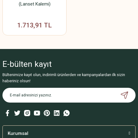
(Lanset Kalemi)
1.713,91 TL
E-bülten
kayıt
Bültenimize kayıt olun, indirimli ürünlerden ve kampanyalardan ilk sizin
haberiniz olsun!
Kurumsal