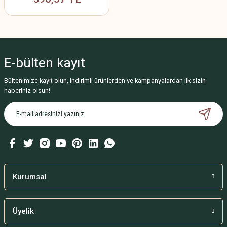
E-bülten
kayıt
Bültenimize kayıt olun, indirimli ürünlerden ve kampanyalardan ilk sizin
haberiniz olsun!
Kurumsal
Üyelik