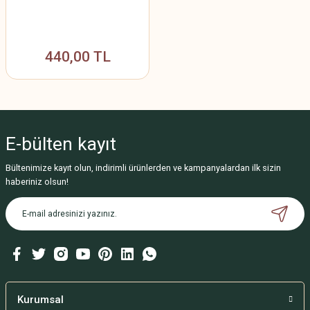
440,00 TL
E-bülten
kayıt
Bültenimize kayıt olun, indirimli ürünlerden ve kampanyalardan ilk sizin
haberiniz olsun!
Kurumsal