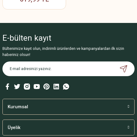
E-bülten
kayıt
Bültenimize kayıt olun, indirimli ürünlerden ve kampanyalardan ilk sizin
haberiniz olsun!
Kurumsal
Üyelik