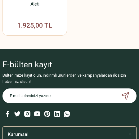
Aleti
1.925,00 TL
E-bülten
kayıt
Bültenimize kayıt olun, indirimli ürünlerden ve kampanyalardan ilk sizin
haberiniz olsun!
Kurumsal