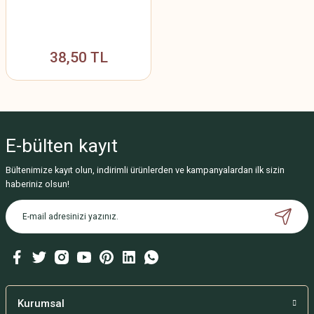
38,50 TL
E-bülten
kayıt
Bültenimize kayıt olun, indirimli ürünlerden ve kampanyalardan ilk sizin
haberiniz olsun!
Kurumsal