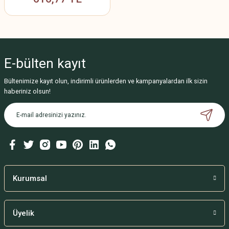
E-bülten
kayıt
Bültenimize kayıt olun, indirimli ürünlerden ve kampanyalardan ilk sizin
haberiniz olsun!
Kurumsal
Üyelik