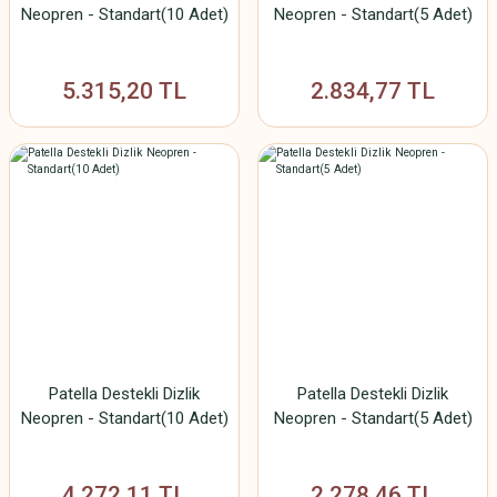
Neopren - Standart(10 Adet)
Neopren - Standart(5 Adet)
5.315,20 TL
2.834,77 TL
Patella Destekli Dizlik
Patella Destekli Dizlik
Neopren - Standart(10 Adet)
Neopren - Standart(5 Adet)
4.272,11 TL
2.278,46 TL