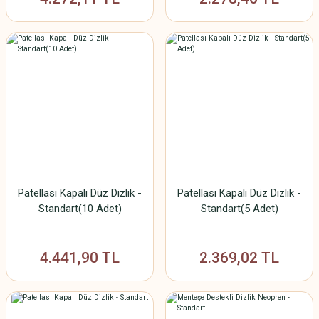
Patellası Kapalı Düz Dizlik -
Patellası Kapalı Düz Dizlik -
Standart(10 Adet)
Standart(5 Adet)
4.441,90 TL
2.369,02 TL