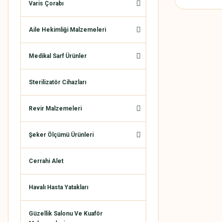
Varis Çorabı
Aile Hekimliği Malzemeleri
Medikal Sarf Ürünler
Sterilizatör Cihazları
Revir Malzemeleri
Şeker Ölçümü Ürünleri
Cerrahi Alet
Havalı Hasta Yatakları
Güzellik Salonu Ve Kuaför