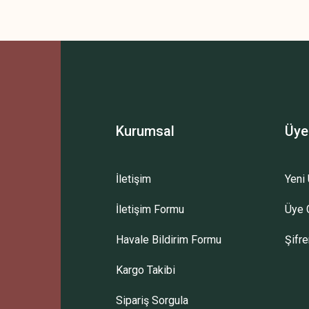
Kurumsal
Üye
İletişim
Yeni 
İletişim Formu
Üye G
Havale Bildirim Formu
Şifr
Kargo Takibi
Sipariş Sorgula