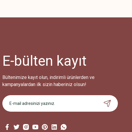
E-bülten
kayıt
Bültenimize kayıt olun, indirimli ürünlerden ve
kampanyalardan ilk sizin haberiniz olsun!