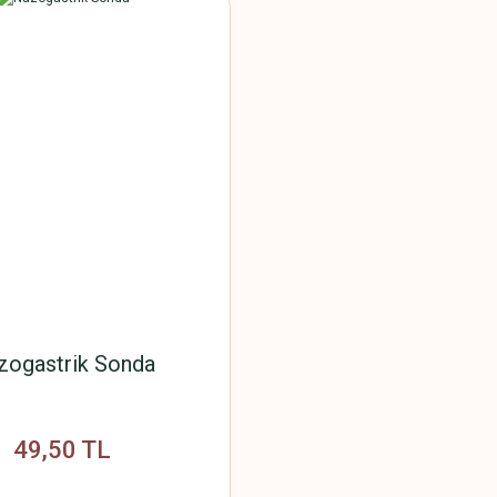
zogastrik Sonda
49,50 TL