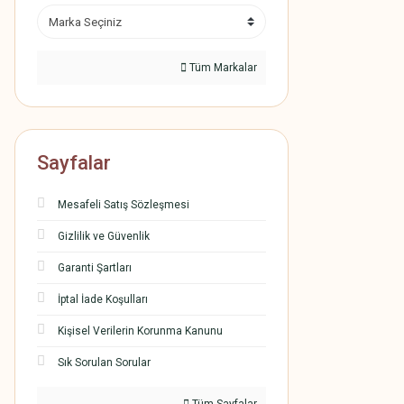
Tüm Markalar
Sayfalar
Mesafeli Satış Sözleşmesi
Gizlilik ve Güvenlik
Garanti Şartları
İptal İade Koşulları
Kişisel Verilerin Korunma Kanunu
Sık Sorulan Sorular