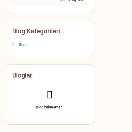
Tüm Sayfalar
Blog Kategorileri
Genel
Bloglar
Blog bulunamadı