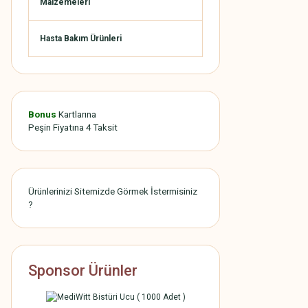
Malzemeleri
Hasta Bakım Ürünleri
Bonus
Kartlarına
Peşin Fiyatına 4 Taksit
Ürünlerinizi Sitemizde Görmek İstermisiniz
?
Sponsor Ürünler