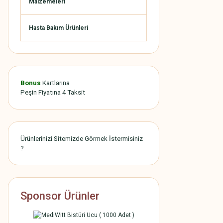
Malzemeleri
Hasta Bakım Ürünleri
Bonus
Kartlarına
Peşin Fiyatına 4 Taksit
Ürünlerinizi Sitemizde Görmek İstermisiniz
?
Sponsor Ürünler