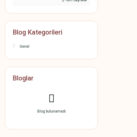
Tüm Sayfalar
Blog Kategorileri
Genel
Bloglar
Blog bulunamadı