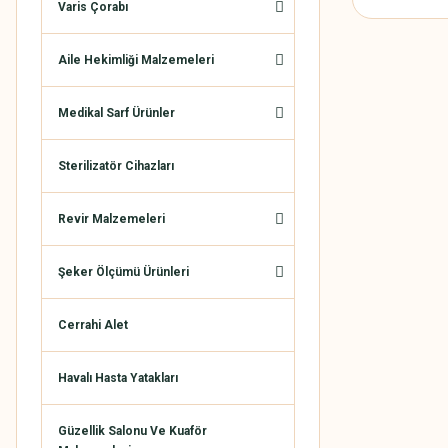
Varis Çorabı
Aile Hekimliği Malzemeleri
Medikal Sarf Ürünler
Sterilizatör Cihazları
Revir Malzemeleri
Şeker Ölçümü Ürünleri
Cerrahi Alet
Havalı Hasta Yatakları
Güzellik Salonu Ve Kuaför