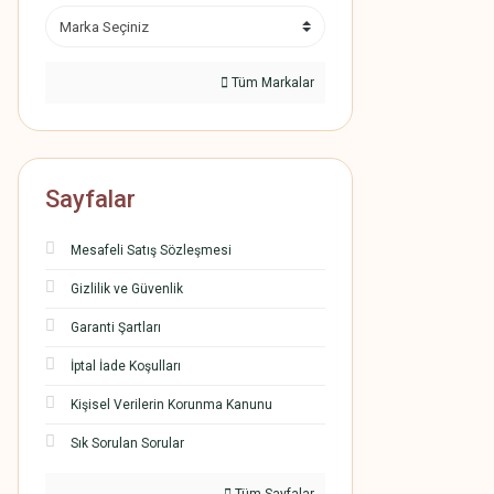
Tüm Markalar
Sayfalar
Mesafeli Satış Sözleşmesi
Gizlilik ve Güvenlik
Garanti Şartları
İptal İade Koşulları
Kişisel Verilerin Korunma Kanunu
Sık Sorulan Sorular