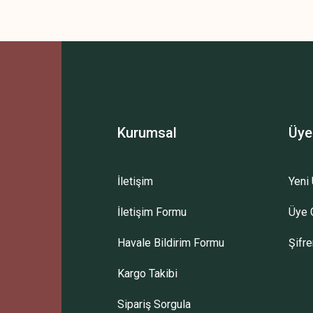
Kurumsal
Üye
İletişim
Yeni 
İletişim Formu
Üye G
Havale Bildirim Formu
Şifr
Kargo Takibi
Sipariş Sorgula