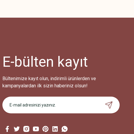
E-bülten
kayıt
Bültenimize kayıt olun, indirimli ürünlerden ve
kampanyalardan ilk sizin haberiniz olsun!