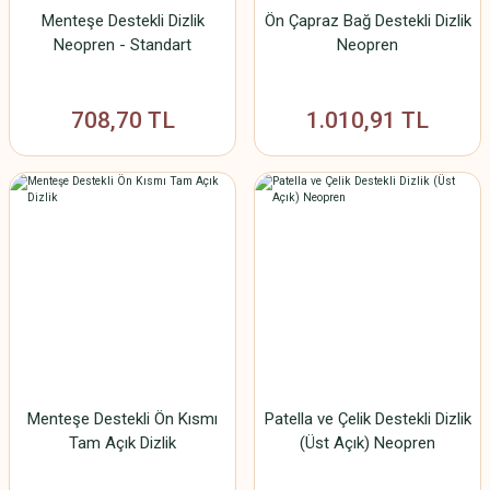
Menteşe Destekli Dizlik
Ön Çapraz Bağ Destekli Dizlik
Neopren - Standart
Neopren
708,70 TL
1.010,91 TL
Menteşe Destekli Ön Kısmı
Patella ve Çelik Destekli Dizlik
Tam Açık Dizlik
(Üst Açık) Neopren