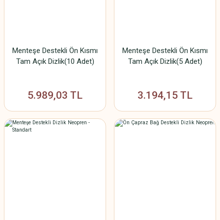
Menteşe Destekli Ön Kısmı
Menteşe Destekli Ön Kısmı
Tam Açık Dizlik(10 Adet)
Tam Açık Dizlik(5 Adet)
5.989,03 TL
3.194,15 TL