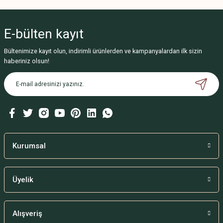
E-bülten
kayıt
Bültenimize kayıt olun, indirimli ürünlerden ve kampanyalardan ilk sizin
haberiniz olsun!
Kurumsal
Üyelik
Alışveriş