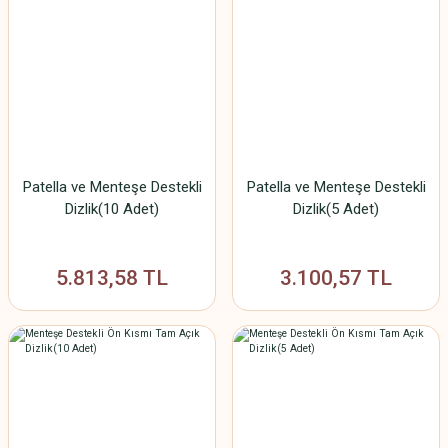
Patella ve Menteşe Destekli
Patella ve Menteşe Destekli
Dizlik(10 Adet)
Dizlik(5 Adet)
5.813,58 TL
3.100,57 TL