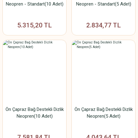
Neopren - Standart(10 Adet)
Neopren - Standart(5 Adet)
5.315,20 TL
2.834,77 TL
Ön Çapraz Bağ Destekli Dizlik
Ön Çapraz Bağ Destekli Dizlik
Neopren(10 Adet)
Neopren(5 Adet)
7.581,84 TL
4.043,64 TL