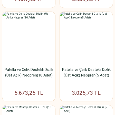
Patella ve Çelik Destekli Dizlik
Patella ve Çelik Destekli Dizlik
(Üst Açık) Neopren(10 Adet)
(Üst Açık) Neopren(5 Adet)
5.673,25 TL
3.025,73 TL