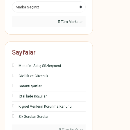
Tüm Markalar
Sayfalar
Mesafeli Satış Sözleşmesi
Gizlilik ve Güvenlik
Garanti Şartları
İptal İade Koşulları
Kişisel Verilerin Korunma Kanunu
Sık Sorulan Sorular