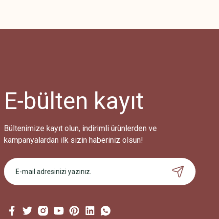
E-bülten
kayıt
Bültenimize kayıt olun, indirimli ürünlerden ve
kampanyalardan ilk sizin haberiniz olsun!