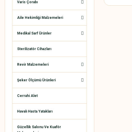
Varis Çorabı
Aile Hekimliği Malzemeleri
Medikal Sarf Ürünler
Sterilizatör Cihazları
Revir Malzemeleri
Şeker Ölçümü Ürünleri
Cerrahi Alet
Havalı Hasta Yatakları
Güzellik Salonu Ve Kuaför