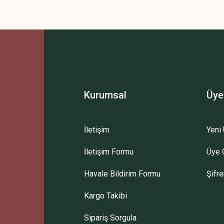
Kurumsal
Üye
İletişim
Yeni 
İletişim Formu
Üye G
Havale Bildirim Formu
Şifr
Kargo Takibi
Sipariş Sorgula