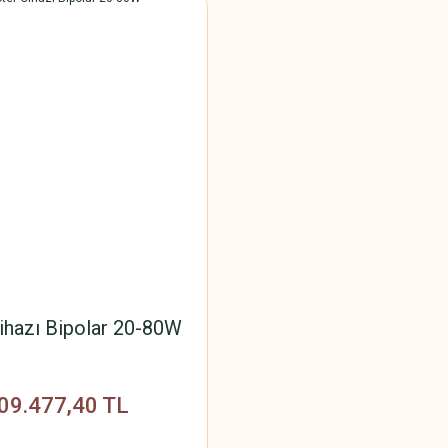
ihazı Bipolar 20-80W
09.477,40 TL