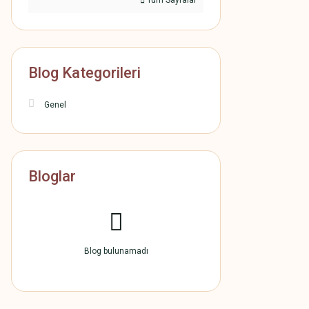
Tüm Sayfalar
Blog Kategorileri
Genel
Bloglar
Blog bulunamadı