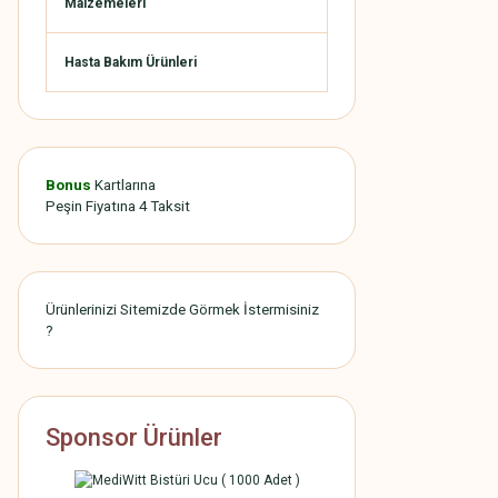
Malzemeleri
Hasta Bakım Ürünleri
Bonus
Kartlarına
Peşin Fiyatına 4 Taksit
Ürünlerinizi Sitemizde Görmek İstermisiniz
?
Sponsor Ürünler