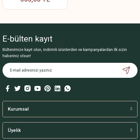
E-bülten
kayıt
Bültenimize kayıt olun, indirimli ürünlerden ve kampanyalardan ilk sizin
haberiniz olsun!
Kurumsal
Üyelik