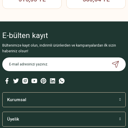
E-bülten
kayıt
Bültenimize kayıt olun, indirimli ürünlerden ve kampanyalardan ilk sizin
haberiniz olsun!
Kurumsal
Üyelik