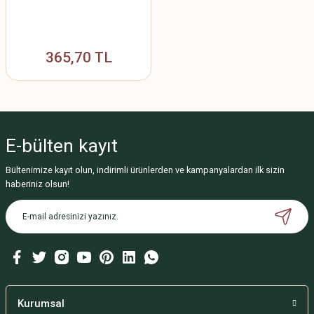
365,70 TL
E-bülten
kayıt
Bültenimize kayıt olun, indirimli ürünlerden ve kampanyalardan ilk sizin
haberiniz olsun!
Kurumsal