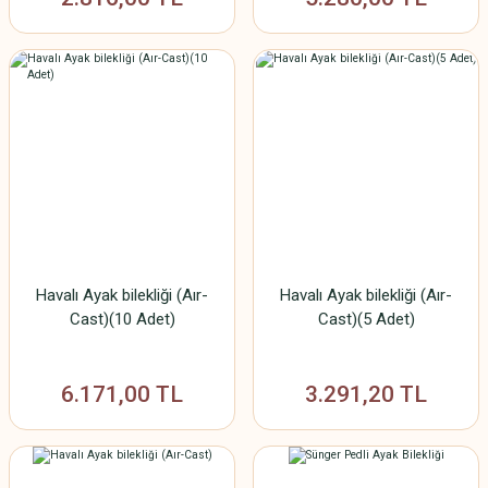
Havalı Ayak bilekliği (Aır-
Havalı Ayak bilekliği (Aır-
Cast)(10 Adet)
Cast)(5 Adet)
6.171,00 TL
3.291,20 TL