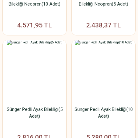
Bilekliği Neopren(10 Adet)
Bilekliği Neopren(5 Adet)
4.571,95 TL
2.438,37 TL
Sünger Pedli Ayak Bilekliği(5
Sünger Pedli Ayak Bilekliği(10
Adet)
Adet)
2.816,00 TL
5.280,00 TL