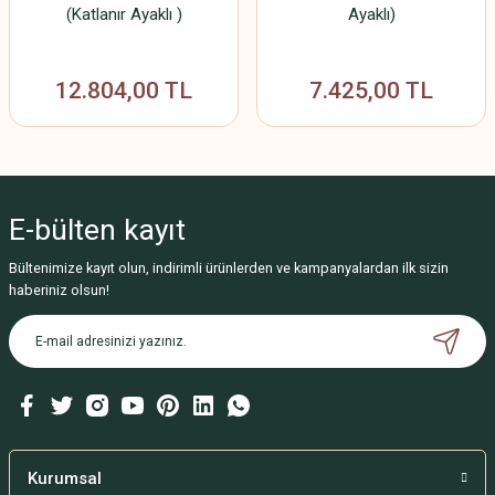
(Katlanır Ayaklı )
Ayaklı)
12.804,00 TL
7.425,00 TL
E-bülten
kayıt
Bültenimize kayıt olun, indirimli ürünlerden ve kampanyalardan ilk sizin
haberiniz olsun!
Kurumsal