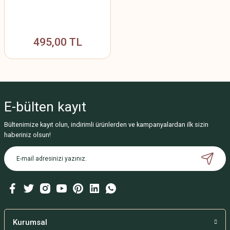
495,00 TL
E-bülten
kayıt
Bültenimize kayıt olun, indirimli ürünlerden ve kampanyalardan ilk sizin
haberiniz olsun!
Kurumsal