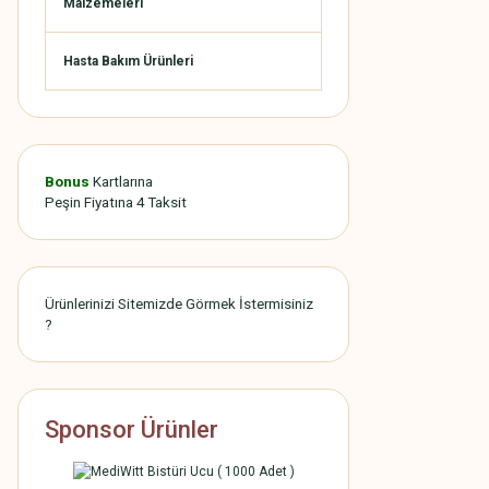
Malzemeleri
Hasta Bakım Ürünleri
Bonus
Kartlarına
Peşin Fiyatına 4 Taksit
Ürünlerinizi Sitemizde Görmek İstermisiniz
?
Sponsor Ürünler