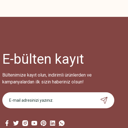
E-bülten
kayıt
Bültenimize kayıt olun, indirimli ürünlerden ve
kampanyalardan ilk sizin haberiniz olsun!