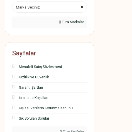
Tüm Markalar
Sayfalar
Mesafeli Satış Sözleşmesi
Gizlilik ve Güvenlik
Garanti Şartları
İptal İade Koşulları
Kişisel Verilerin Korunma Kanunu
Sık Sorulan Sorular