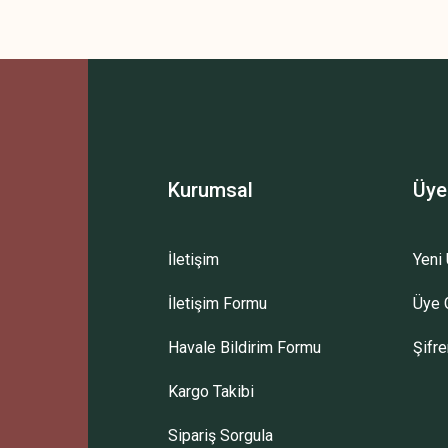
Kurumsal
Üye
İletişim
Yeni 
İletişim Formu
Üye G
Havale Bildirim Formu
Şifr
Kargo Takibi
Sipariş Sorgula