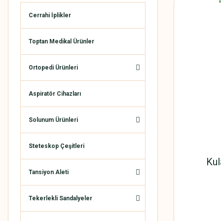
Cerrahi İplikler
Toptan Medikal Ürünler
Ortopedi Ürünleri
Aspiratör Cihazları
Solunum Ürünleri
Steteskop Çeşitleri
Kul
Tansiyon Aleti
Tekerlekli Sandalyeler