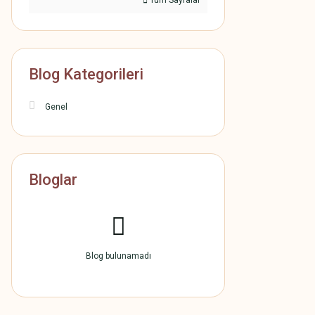
Tüm Sayfalar
Blog Kategorileri
Genel
Bloglar
Blog bulunamadı