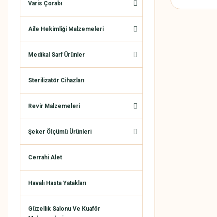
Varis Çorabı
Aile Hekimliği Malzemeleri
Medikal Sarf Ürünler
Sterilizatör Cihazları
Revir Malzemeleri
Şeker Ölçümü Ürünleri
Cerrahi Alet
Havalı Hasta Yatakları
Güzellik Salonu Ve Kuaför