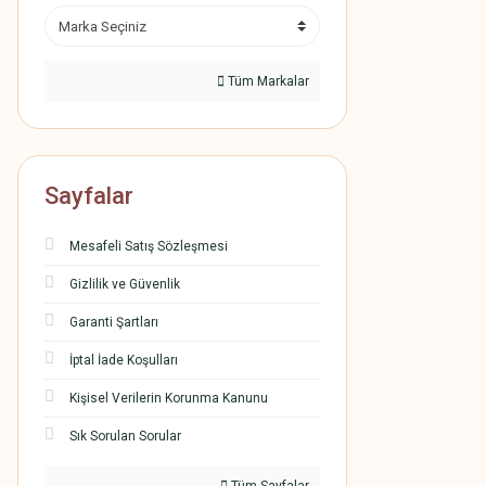
Tüm Markalar
Sayfalar
Mesafeli Satış Sözleşmesi
Gizlilik ve Güvenlik
Garanti Şartları
İptal İade Koşulları
Kişisel Verilerin Korunma Kanunu
Sık Sorulan Sorular