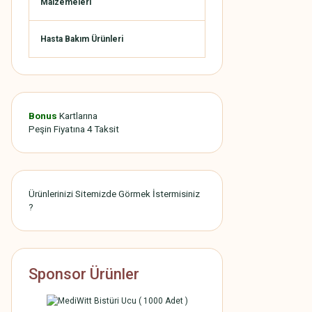
Malzemeleri
Hasta Bakım Ürünleri
Bonus
Kartlarına
Peşin Fiyatına 4 Taksit
Ürünlerinizi Sitemizde Görmek İstermisiniz
?
Sponsor Ürünler