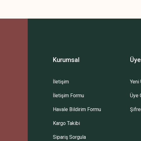
Kurumsal
Üye
İletişim
Yeni 
İletişim Formu
Üye G
Havale Bildirim Formu
Şifr
Kargo Takibi
Sipariş Sorgula