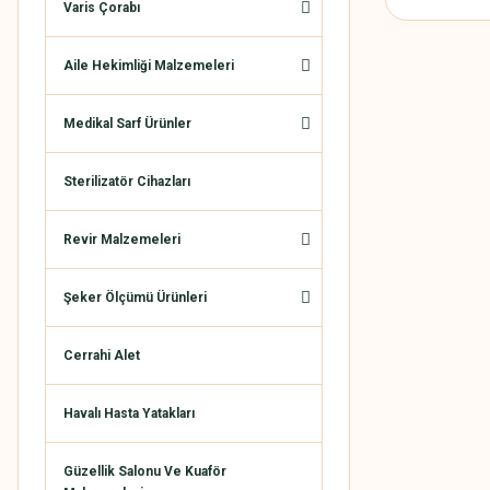
Varis Çorabı
Aile Hekimliği Malzemeleri
Medikal Sarf Ürünler
Sterilizatör Cihazları
Revir Malzemeleri
Şeker Ölçümü Ürünleri
Cerrahi Alet
Havalı Hasta Yatakları
Güzellik Salonu Ve Kuaför