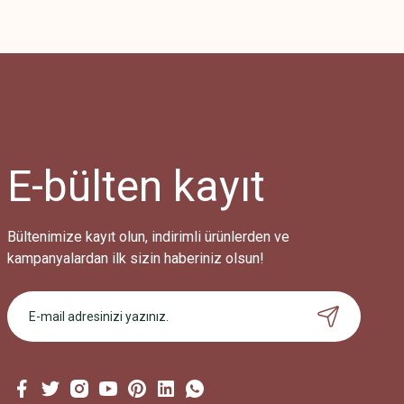
E-bülten
kayıt
Bültenimize kayıt olun, indirimli ürünlerden ve
kampanyalardan ilk sizin haberiniz olsun!