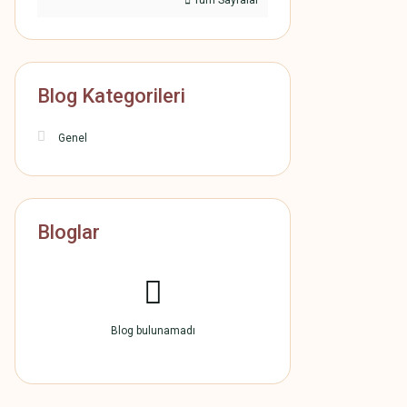
Tüm Sayfalar
Blog Kategorileri
Genel
Bloglar
Blog bulunamadı