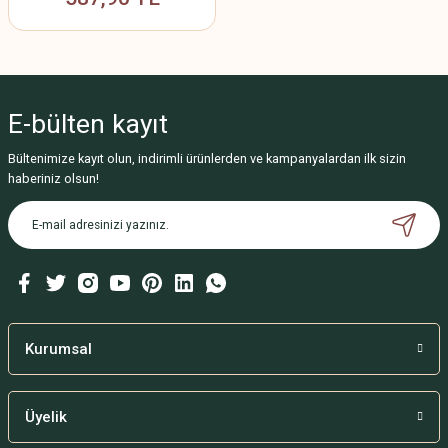
E-bülten
kayıt
Bültenimize kayıt olun, indirimli ürünlerden ve kampanyalardan ilk sizin
haberiniz olsun!
Kurumsal
Üyelik