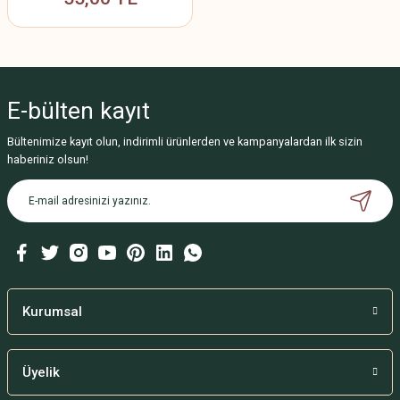
E-bülten
kayıt
Bültenimize kayıt olun, indirimli ürünlerden ve kampanyalardan ilk sizin
haberiniz olsun!
Kurumsal
Üyelik