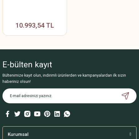
10.993,54 TL
E-bülten
kayıt
Bültenimize kayıt olun, indirimli ürünlerden ve kampanyalardan ilk sizin
haberiniz olsun!
Kurumsal