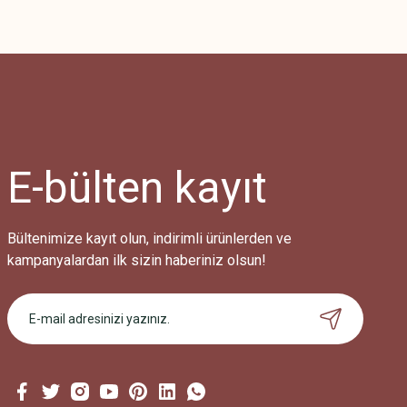
E-bülten
kayıt
Bültenimize kayıt olun, indirimli ürünlerden ve
kampanyalardan ilk sizin haberiniz olsun!