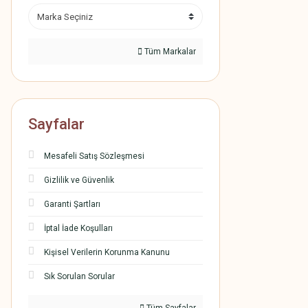
Tüm Markalar
Sayfalar
Mesafeli Satış Sözleşmesi
Gizlilik ve Güvenlik
Garanti Şartları
İptal İade Koşulları
Kişisel Verilerin Korunma Kanunu
Sık Sorulan Sorular