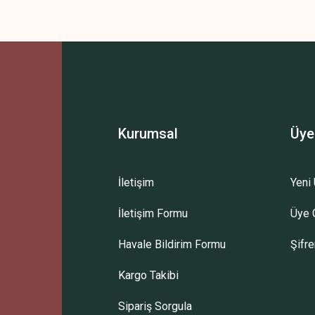
Kurumsal
Üye
İletişim
Yeni 
İletişim Formu
Üye G
Havale Bildirim Formu
Şifr
Kargo Takibi
Sipariş Sorgula