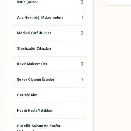
Varis Çorabı
Aile Hekimliği Malzemeleri
Medikal Sarf Ürünler
Sterilizatör Cihazları
Revir Malzemeleri
Şeker Ölçümü Ürünleri
Cerrahi Alet
Havalı Hasta Yatakları
Güzellik Salonu Ve Kuaför