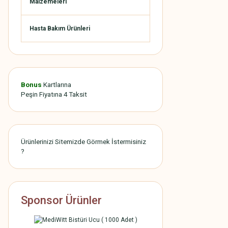
Malzemeleri
Hasta Bakım Ürünleri
Bonus
Kartlarına
Peşin Fiyatına 4 Taksit
Ürünlerinizi Sitemizde Görmek İstermisiniz
?
Sponsor Ürünler