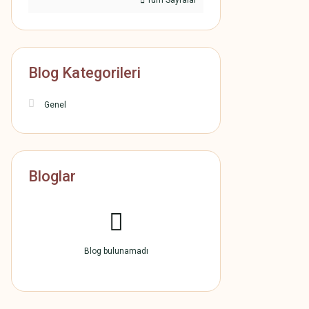
Tüm Sayfalar
Blog Kategorileri
Genel
Bloglar
Blog bulunamadı