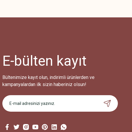
E-bülten
kayıt
Bültenimize kayıt olun, indirimli ürünlerden ve
kampanyalardan ilk sizin haberiniz olsun!