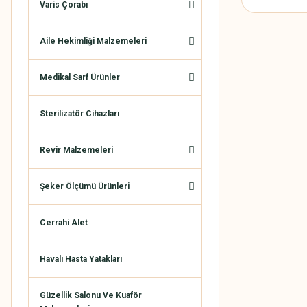
Varis Çorabı
Aile Hekimliği Malzemeleri
Medikal Sarf Ürünler
Sterilizatör Cihazları
Revir Malzemeleri
Şeker Ölçümü Ürünleri
Cerrahi Alet
Havalı Hasta Yatakları
Güzellik Salonu Ve Kuaför