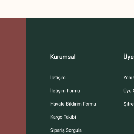
Kurumsal
Üye
İletişim
Yeni 
İletişim Formu
Üye G
Havale Bildirim Formu
Şifr
Kargo Takibi
Sipariş Sorgula