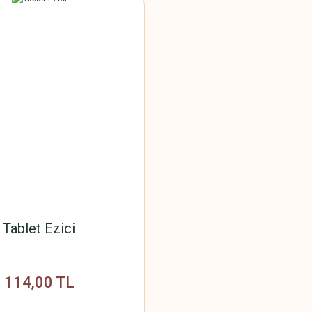
Tablet Ezici
114,00 TL