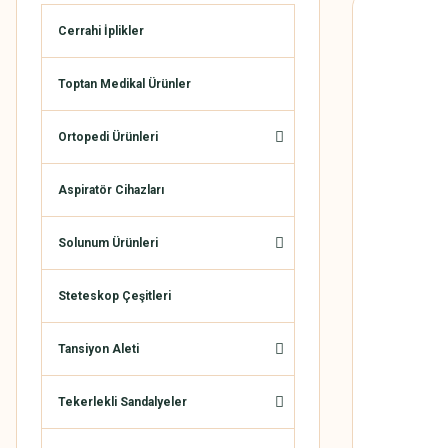
Cerrahi İplikler
Toptan Medikal Ürünler
Ortopedi Ürünleri
Aspiratör Cihazları
Solunum Ürünleri
Steteskop Çeşitleri
Tansiyon Aleti
Tekerlekli Sandalyeler