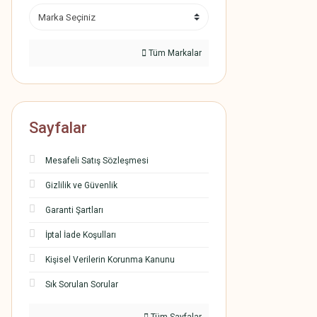
Tüm Markalar
Sayfalar
Mesafeli Satış Sözleşmesi
Gizlilik ve Güvenlik
Garanti Şartları
İptal İade Koşulları
Kişisel Verilerin Korunma Kanunu
Sık Sorulan Sorular