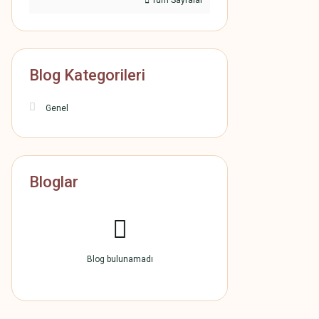
Tüm Sayfalar
Blog Kategorileri
Genel
Bloglar
Blog bulunamadı