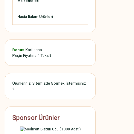
Malzemeleri
Hasta Bakım Ürünleri
Bonus
Kartlarına
Peşin Fiyatına 4 Taksit
Ürünlerinizi Sitemizde Görmek İstermisiniz
?
Sponsor Ürünler